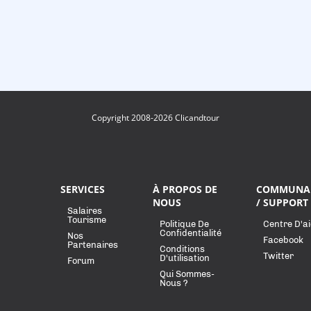
Copyright 2008-2026 Clicandtour
SERVICES
À PROPOS DE
COMMUNA
NOUS
/ SUPPORT
Salaires
Tourisme
Politique De
Centre D'a
Confidentialité
Nos
Facebook
Partenaires
Conditions
Twitter
D'utilisation
Forum
Qui Sommes-
Nous ?