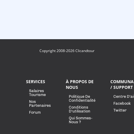
Copyright 2008-2026 Clicandtour
SERVICES
À PROPOS DE
COMMUNA
NOUS
/ SUPPORT
Salaires
Tourisme
Politique De
Centre D'a
Confidentialité
Nos
Facebook
Partenaires
Conditions
Twitter
D'utilisation
Forum
Qui Sommes-
Nous ?