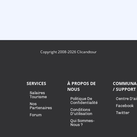
Copyright 2008-2026 Clicandtour
SERVICES
À PROPOS DE
COMMUNA
NOUS
/ SUPPORT
Salaires
Tourisme
Politique De
Centre D'a
Confidentialité
Nos
Facebook
Partenaires
Conditions
Twitter
D'utilisation
Forum
Qui Sommes-
Nous ?