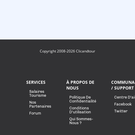
Copyright 2008-2026 Clicandtour
SERVICES
À PROPOS DE
COMMUNA
NOUS
/ SUPPORT
Salaires
Tourisme
Politique De
Centre D'a
Confidentialité
Nos
Facebook
Partenaires
Conditions
Twitter
D'utilisation
Forum
Qui Sommes-
Nous ?