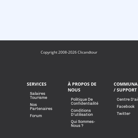
Copyright 2008-2026 Clicandtour
SERVICES
À PROPOS DE
COMMUNA
NOUS
/ SUPPORT
Salaires
Tourisme
Politique De
Centre D'a
Confidentialité
Nos
Facebook
Partenaires
Conditions
Twitter
D'utilisation
Forum
Qui Sommes-
Nous ?