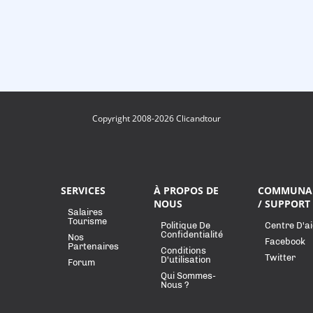
Copyright 2008-2026 Clicandtour
SERVICES
À PROPOS DE
COMMUNA
NOUS
/ SUPPORT
Salaires
Tourisme
Politique De
Centre D'a
Confidentialité
Nos
Facebook
Partenaires
Conditions
Twitter
D'utilisation
Forum
Qui Sommes-
Nous ?