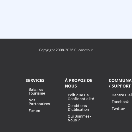
Copyright 2008-2026 Clicandtour
SERVICES
À PROPOS DE
COMMUNA
NOUS
/ SUPPORT
Salaires
Tourisme
Politique De
Centre D'a
Confidentialité
Nos
Facebook
Partenaires
Conditions
Twitter
D'utilisation
Forum
Qui Sommes-
Nous ?