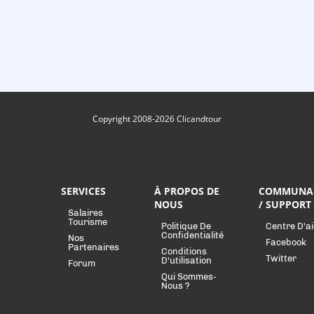
Copyright 2008-2026 Clicandtour
SERVICES
À PROPOS DE
COMMUNA
NOUS
/ SUPPORT
Salaires
Tourisme
Politique De
Centre D'a
Confidentialité
Nos
Facebook
Partenaires
Conditions
Twitter
D'utilisation
Forum
Qui Sommes-
Nous ?