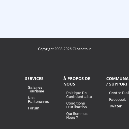
Copyright 2008-2026 Clicandtour
SERVICES
À PROPOS DE
COMMUNA
NOUS
/ SUPPORT
Salaires
Tourisme
Politique De
Centre D'a
Confidentialité
Nos
Facebook
Partenaires
Conditions
Twitter
D'utilisation
Forum
Qui Sommes-
Nous ?