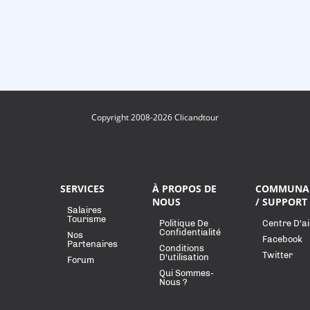
Copyright 2008-2026 Clicandtour
SERVICES
À PROPOS DE
COMMUNA
NOUS
/ SUPPORT
Salaires
Tourisme
Politique De
Centre D'a
Confidentialité
Nos
Facebook
Partenaires
Conditions
Twitter
D'utilisation
Forum
Qui Sommes-
Nous ?