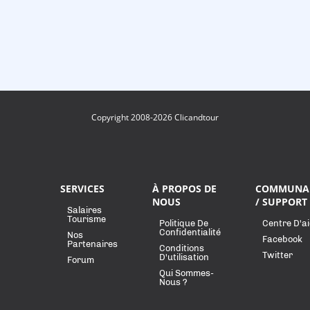
Copyright 2008-2026 Clicandtour
SERVICES
À PROPOS DE
COMMUNA
NOUS
/ SUPPORT
Salaires
Tourisme
Politique De
Centre D'a
Confidentialité
Nos
Facebook
Partenaires
Conditions
Twitter
D'utilisation
Forum
Qui Sommes-
Nous ?