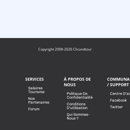
Copyright 2008-2026 Clicandtour
SERVICES
À PROPOS DE
COMMUNA
NOUS
/ SUPPORT
Salaires
Tourisme
Politique De
Centre D'a
Confidentialité
Nos
Facebook
Partenaires
Conditions
Twitter
D'utilisation
Forum
Qui Sommes-
Nous ?