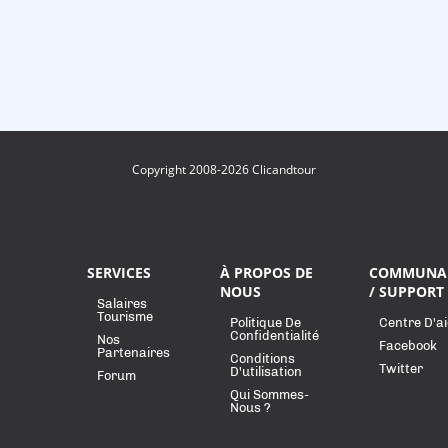
Copyright 2008-2026 Clicandtour
SERVICES
À PROPOS DE
COMMUNA
NOUS
/ SUPPORT
Salaires
Tourisme
Politique De
Centre D'a
Confidentialité
Nos
Facebook
Partenaires
Conditions
Twitter
D'utilisation
Forum
Qui Sommes-
Nous ?