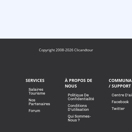
Copyright 2008-2026 Clicandtour
SERVICES
À PROPOS DE
COMMUNA
NOUS
/ SUPPORT
Salaires
Tourisme
Politique De
Centre D'a
Confidentialité
Nos
Facebook
Partenaires
Conditions
Twitter
D'utilisation
Forum
Qui Sommes-
Nous ?