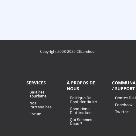
Copyright 2008-2026 Clicandtour
SERVICES
À PROPOS DE
COMMUNA
NOUS
/ SUPPORT
Salaires
Tourisme
Politique De
Centre D'a
Confidentialité
Nos
Facebook
Partenaires
Conditions
Twitter
D'utilisation
Forum
Qui Sommes-
Nous ?