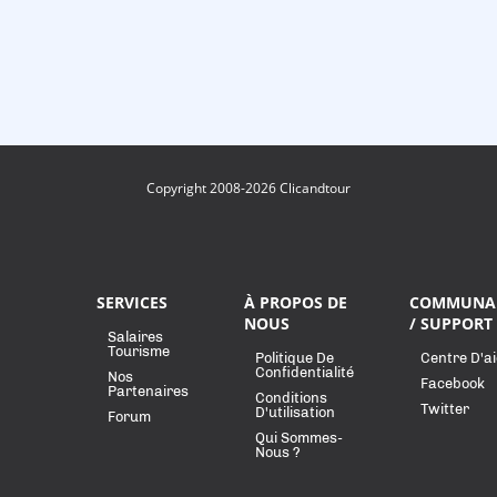
Copyright 2008-2026 Clicandtour
SERVICES
À PROPOS DE
COMMUNA
NOUS
/ SUPPORT
Salaires
Tourisme
Politique De
Centre D'a
Confidentialité
Nos
Facebook
Partenaires
Conditions
Twitter
D'utilisation
Forum
Qui Sommes-
Nous ?