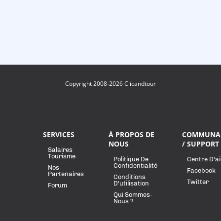
Copyright 2008-2026 Clicandtour
SERVICES
À PROPOS DE
COMMUNA
NOUS
/ SUPPORT
Salaires
Tourisme
Politique De
Centre D'a
Confidentialité
Nos
Facebook
Partenaires
Conditions
Twitter
D'utilisation
Forum
Qui Sommes-
Nous ?