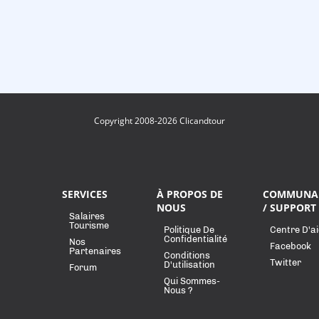
Copyright 2008-2026 Clicandtour
SERVICES
À PROPOS DE
COMMUNA
NOUS
/ SUPPORT
Salaires
Tourisme
Politique De
Centre D'a
Confidentialité
Nos
Facebook
Partenaires
Conditions
Twitter
D'utilisation
Forum
Qui Sommes-
Nous ?