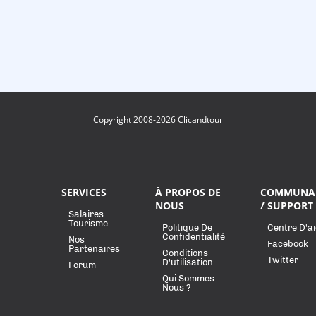
Copyright 2008-2026 Clicandtour
SERVICES
À PROPOS DE
COMMUNA
NOUS
/ SUPPORT
Salaires
Tourisme
Politique De
Centre D'a
Confidentialité
Nos
Facebook
Partenaires
Conditions
Twitter
D'utilisation
Forum
Qui Sommes-
Nous ?