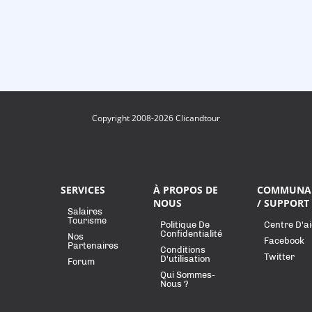
Copyright 2008-2026 Clicandtour
SERVICES
À PROPOS DE
COMMUNA
NOUS
/ SUPPORT
Salaires
Tourisme
Politique De
Centre D'a
Confidentialité
Nos
Facebook
Partenaires
Conditions
Twitter
D'utilisation
Forum
Qui Sommes-
Nous ?