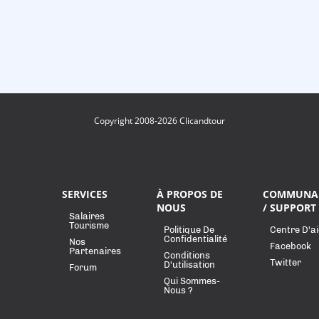
Copyright 2008-2026 Clicandtour
SERVICES
À PROPOS DE
COMMUNA
NOUS
/ SUPPORT
Salaires
Tourisme
Politique De
Centre D'a
Confidentialité
Nos
Facebook
Partenaires
Conditions
Twitter
D'utilisation
Forum
Qui Sommes-
Nous ?