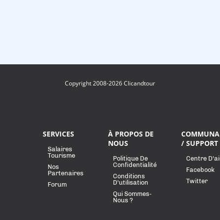
Copyright 2008-2026 Clicandtour
SERVICES
À PROPOS DE
COMMUNA
NOUS
/ SUPPORT
Salaires
Tourisme
Politique De
Centre D'a
Confidentialité
Nos
Facebook
Partenaires
Conditions
Twitter
D'utilisation
Forum
Qui Sommes-
Nous ?