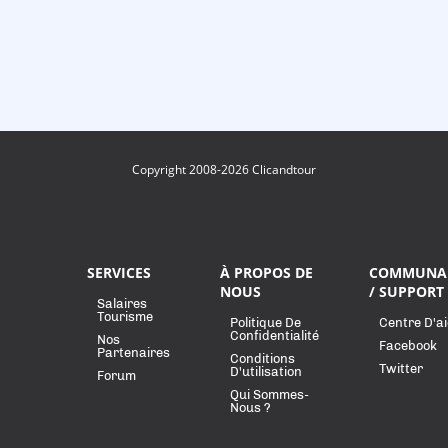
Copyright 2008-2026 Clicandtour
SERVICES
À PROPOS DE
COMMUNA
NOUS
/ SUPPORT
Salaires
Tourisme
Politique De
Centre D'a
Confidentialité
Nos
Facebook
Partenaires
Conditions
Twitter
D'utilisation
Forum
Qui Sommes-
Nous ?