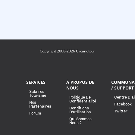
Copyright 2008-2026 Clicandtour
SERVICES
À PROPOS DE
COMMUNA
NOUS
/ SUPPORT
Salaires
Tourisme
Politique De
Centre D'a
Confidentialité
Nos
Facebook
Partenaires
Conditions
Twitter
D'utilisation
Forum
Qui Sommes-
Nous ?