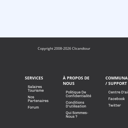
Copyright 2008-2026 Clicandtour
SERVICES
À PROPOS DE
COMMUNA
NOUS
/ SUPPORT
Salaires
Tourisme
Politique De
Centre D'a
Confidentialité
Nos
Facebook
Partenaires
Conditions
Twitter
D'utilisation
Forum
Qui Sommes-
Nous ?