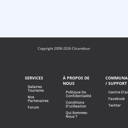
Copyright 2008-2026 Clicandtour
SERVICES
À PROPOS DE
COMMUNA
NOUS
/ SUPPORT
Salaires
Tourisme
Politique De
Centre D'a
Confidentialité
Nos
Facebook
Partenaires
Conditions
Twitter
D'utilisation
Forum
Qui Sommes-
Nous ?