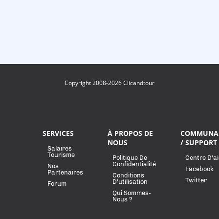
Copyright 2008-2026 Clicandtour
SERVICES
À PROPOS DE
COMMUNA
NOUS
/ SUPPORT
Salaires
Tourisme
Politique De
Centre D'a
Confidentialité
Nos
Facebook
Partenaires
Conditions
Twitter
D'utilisation
Forum
Qui Sommes-
Nous ?