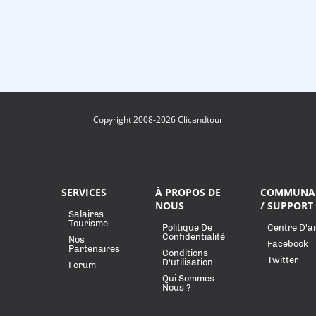
Copyright 2008-2026 Clicandtour
SERVICES
À PROPOS DE
COMMUNA
NOUS
/ SUPPORT
Salaires
Tourisme
Politique De
Centre D'a
Confidentialité
Nos
Facebook
Partenaires
Conditions
Twitter
D'utilisation
Forum
Qui Sommes-
Nous ?