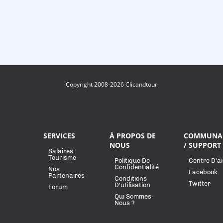
Copyright 2008-2026 Clicandtour
SERVICES
À PROPOS DE
COMMUNA
NOUS
/ SUPPORT
Salaires
Tourisme
Politique De
Centre D'a
Confidentialité
Nos
Facebook
Partenaires
Conditions
Twitter
D'utilisation
Forum
Qui Sommes-
Nous ?