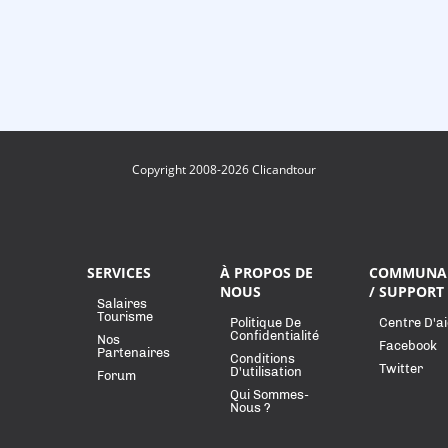
Copyright 2008-2026 Clicandtour
SERVICES
À PROPOS DE
COMMUNA
NOUS
/ SUPPORT
Salaires
Tourisme
Politique De
Centre D'a
Confidentialité
Nos
Facebook
Partenaires
Conditions
Twitter
D'utilisation
Forum
Qui Sommes-
Nous ?