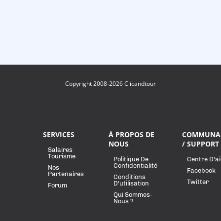
Copyright 2008-2026 Clicandtour
SERVICES
À PROPOS DE
COMMUNA
NOUS
/ SUPPORT
Salaires
Tourisme
Politique De
Centre D'a
Confidentialité
Nos
Facebook
Partenaires
Conditions
Twitter
D'utilisation
Forum
Qui Sommes-
Nous ?