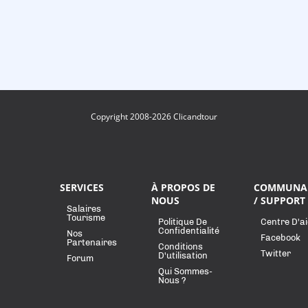
Copyright 2008-2026 Clicandtour
SERVICES
À PROPOS DE
COMMUNA
NOUS
/ SUPPORT
Salaires
Tourisme
Politique De
Centre D'a
Confidentialité
Nos
Facebook
Partenaires
Conditions
Twitter
D'utilisation
Forum
Qui Sommes-
Nous ?