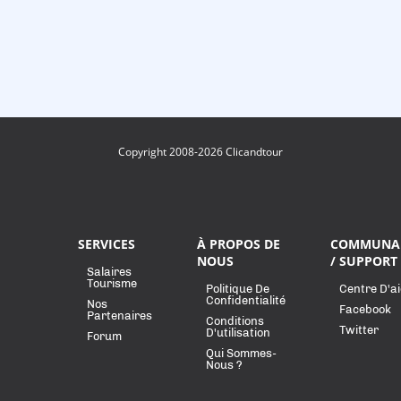
Copyright 2008-2026 Clicandtour
SERVICES
À PROPOS DE
COMMUNA
NOUS
/ SUPPORT
Salaires
Tourisme
Politique De
Centre D'a
Confidentialité
Nos
Facebook
Partenaires
Conditions
Twitter
D'utilisation
Forum
Qui Sommes-
Nous ?