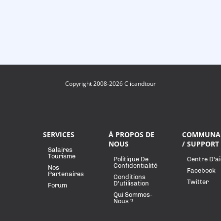
Copyright 2008-2026 Clicandtour
SERVICES
À PROPOS DE
COMMUNA
NOUS
/ SUPPORT
Salaires
Tourisme
Politique De
Centre D'a
Confidentialité
Nos
Facebook
Partenaires
Conditions
Twitter
D'utilisation
Forum
Qui Sommes-
Nous ?