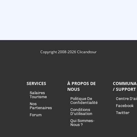
Copyright 2008-2026 Clicandtour
SERVICES
À PROPOS DE
COMMUNA
NOUS
/ SUPPORT
Salaires
Tourisme
Politique De
Centre D'a
Confidentialité
Nos
Facebook
Partenaires
Conditions
Twitter
D'utilisation
Forum
Qui Sommes-
Nous ?