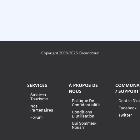
Copyright 2008-2026 Clicandtour
SERVICES
À PROPOS DE
COMMUNA
NOUS
/ SUPPORT
Salaires
Tourisme
Politique De
Centre D'a
Confidentialité
Nos
Facebook
Partenaires
Conditions
Twitter
D'utilisation
Forum
Qui Sommes-
Nous ?