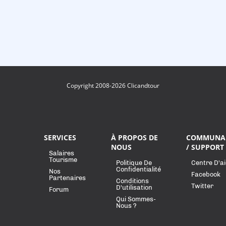
Copyright 2008-2026 Clicandtour
SERVICES
À PROPOS DE
COMMUNA
NOUS
/ SUPPORT
Salaires
Tourisme
Politique De
Centre D'a
Confidentialité
Nos
Facebook
Partenaires
Conditions
Twitter
D'utilisation
Forum
Qui Sommes-
Nous ?