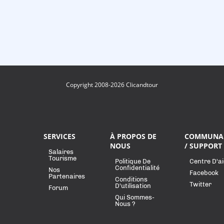
Copyright 2008-2026 Clicandtour
SERVICES
À PROPOS DE
COMMUNA
NOUS
/ SUPPORT
Salaires
Tourisme
Politique De
Centre D'a
Confidentialité
Nos
Facebook
Partenaires
Conditions
Twitter
D'utilisation
Forum
Qui Sommes-
Nous ?