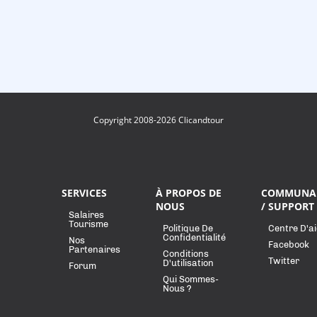
Copyright 2008-2026 Clicandtour
SERVICES
À PROPOS DE
COMMUNA
NOUS
/ SUPPORT
Salaires
Tourisme
Politique De
Centre D'a
Confidentialité
Nos
Facebook
Partenaires
Conditions
Twitter
D'utilisation
Forum
Qui Sommes-
Nous ?