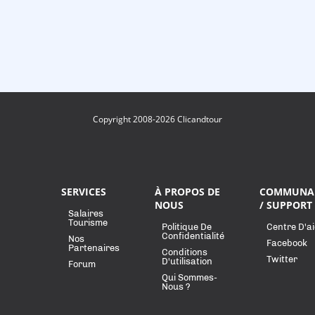
Copyright 2008-2026 Clicandtour
SERVICES
À PROPOS DE
COMMUNA
NOUS
/ SUPPORT
Salaires
Tourisme
Politique De
Centre D'a
Confidentialité
Nos
Facebook
Partenaires
Conditions
Twitter
D'utilisation
Forum
Qui Sommes-
Nous ?