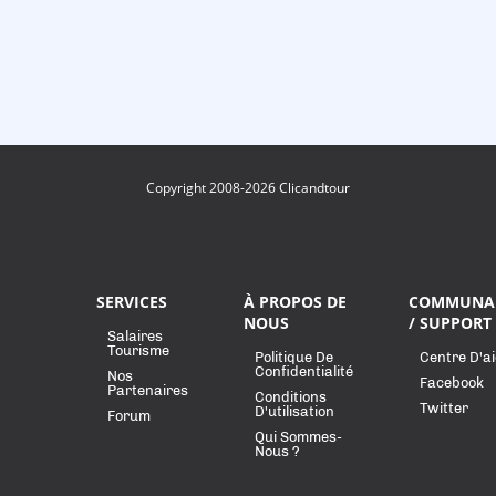
Copyright 2008-2026 Clicandtour
SERVICES
À PROPOS DE
COMMUNA
NOUS
/ SUPPORT
Salaires
Tourisme
Politique De
Centre D'a
Confidentialité
Nos
Facebook
Partenaires
Conditions
Twitter
D'utilisation
Forum
Qui Sommes-
Nous ?