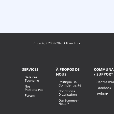
Copyright 2008-2026 Clicandtour
SERVICES
À PROPOS DE
COMMUNA
NOUS
/ SUPPORT
Salaires
Tourisme
Politique De
Centre D'a
Confidentialité
Nos
Facebook
Partenaires
Conditions
Twitter
D'utilisation
Forum
Qui Sommes-
Nous ?