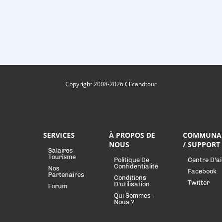
Copyright 2008-2026 Clicandtour
SERVICES
À PROPOS DE
COMMUNA
NOUS
/ SUPPORT
Salaires
Tourisme
Politique De
Centre D'a
Confidentialité
Nos
Facebook
Partenaires
Conditions
Twitter
D'utilisation
Forum
Qui Sommes-
Nous ?