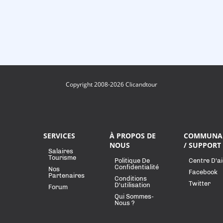
Copyright 2008-2026 Clicandtour
SERVICES
À PROPOS DE
COMMUNA
NOUS
/ SUPPORT
Salaires
Tourisme
Politique De
Centre D'a
Confidentialité
Nos
Facebook
Partenaires
Conditions
Twitter
D'utilisation
Forum
Qui Sommes-
Nous ?