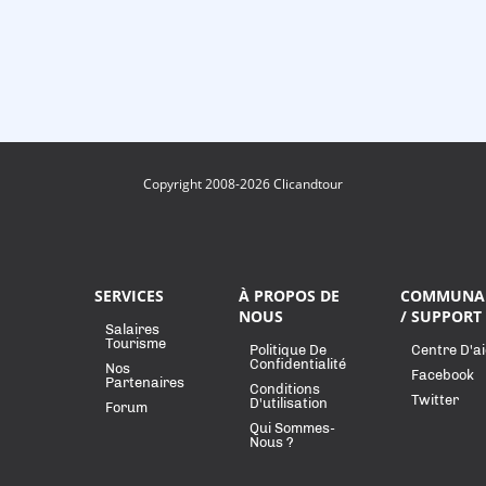
Copyright 2008-2026 Clicandtour
SERVICES
À PROPOS DE
COMMUNA
NOUS
/ SUPPORT
Salaires
Tourisme
Politique De
Centre D'a
Confidentialité
Nos
Facebook
Partenaires
Conditions
Twitter
D'utilisation
Forum
Qui Sommes-
Nous ?