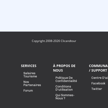
Copyright 2008-2026 Clicandtour
SERVICES
À PROPOS DE
COMMUNA
NOUS
/ SUPPORT
Salaires
Tourisme
Politique De
Centre D'a
Confidentialité
Nos
Facebook
Partenaires
Conditions
Twitter
D'utilisation
Forum
Qui Sommes-
Nous ?