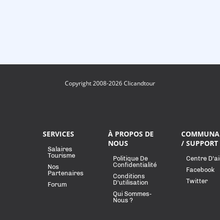
Copyright 2008-2026 Clicandtour
SERVICES
À PROPOS DE
COMMUNA
NOUS
/ SUPPORT
Salaires
Tourisme
Politique De
Centre D'a
Confidentialité
Nos
Facebook
Partenaires
Conditions
Twitter
D'utilisation
Forum
Qui Sommes-
Nous ?