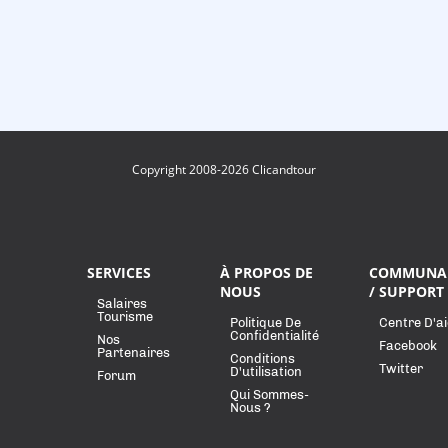
Copyright 2008-2026 Clicandtour
SERVICES
À PROPOS DE
COMMUNA
NOUS
/ SUPPORT
Salaires
Tourisme
Politique De
Centre D'a
Confidentialité
Nos
Facebook
Partenaires
Conditions
Twitter
D'utilisation
Forum
Qui Sommes-
Nous ?