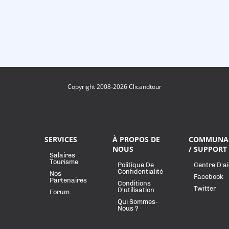
Copyright 2008-2026 Clicandtour
SERVICES
À PROPOS DE
COMMUNA
NOUS
/ SUPPORT
Salaires
Tourisme
Politique De
Centre D'a
Confidentialité
Nos
Facebook
Partenaires
Conditions
Twitter
D'utilisation
Forum
Qui Sommes-
Nous ?