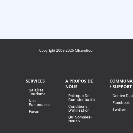
Copyright 2008-2026 Clicandtour
SERVICES
À PROPOS DE
COMMUNA
NOUS
/ SUPPORT
Salaires
Tourisme
Politique De
Centre D'a
Confidentialité
Nos
Facebook
Partenaires
Conditions
Twitter
D'utilisation
Forum
Qui Sommes-
Nous ?